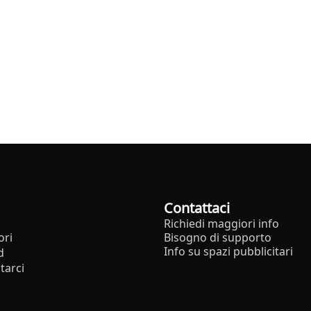
Contattaci
Richiedi maggiori info
ori
Bisogno di supporto
Info su spazi pubblicitari
d
tarci