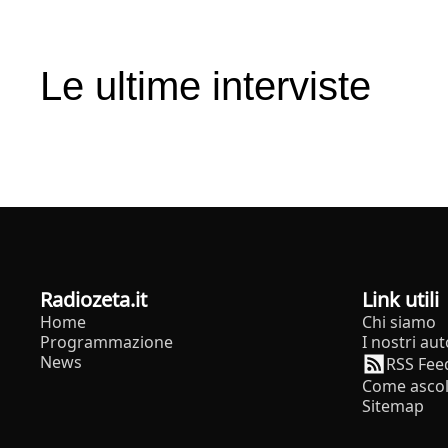
Le ultime interviste
radiozeta.it
Link utili
Home
Chi siamo
Programmazione
I nostri aut
News
RSS Fee
Come ascol
Sitemap