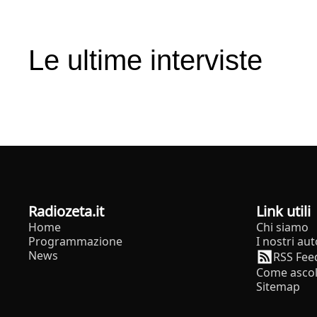
Le ultime interviste
radiozeta.it
Link utili
Home
Chi siamo
Programmazione
I nostri aut
News
RSS Fee
Come ascol
Sitemap