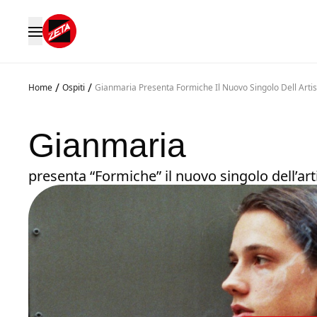
/
/
Home
Ospiti
Gianmaria Presenta Formiche Il Nuovo Singolo Dell Artis
Gianmaria
presenta “Formiche” il nuovo singolo dell’art