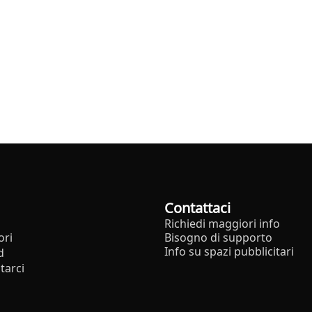
Contattaci
Richiedi maggiori info
ori
Bisogno di supporto
Info su spazi pubblicitari
d
tarci