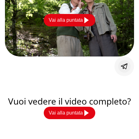
Vai alla puntata
Vuoi vedere il video completo?
Vai alla puntata