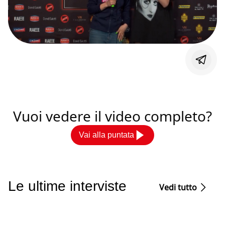
Vuoi vedere il video completo?
Vai alla puntata
Le ultime interviste
Vedi tutto