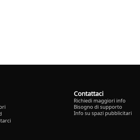
Contattaci
Richiedi maggiori info
ori
Bisogno di supporto
Info su spazi pubblicitari
d
tarci