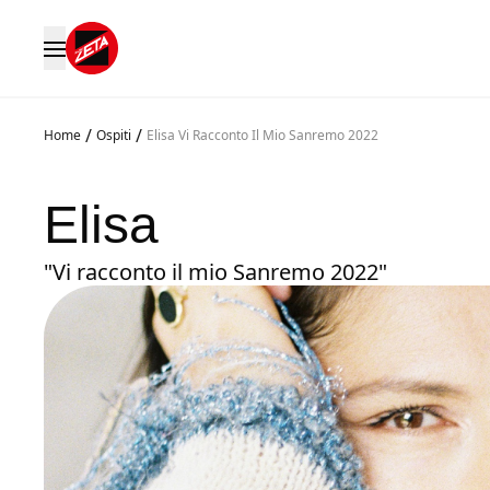
/
/
Home
Ospiti
Elisa Vi Racconto Il Mio Sanremo 2022
Elisa
"Vi racconto il mio Sanremo 2022"