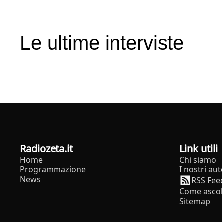
Le ultime interviste
radiozeta.it
Link utili
Home
Chi siamo
Programmazione
I nostri aut
News
RSS Fee
Come ascol
Sitemap