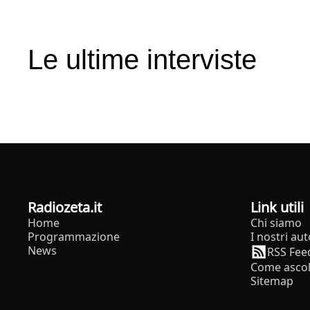
Le ultime interviste
radiozeta.it
Link utili
Home
Chi siamo
Programmazione
I nostri aut
News
RSS Fee
Come ascol
Sitemap