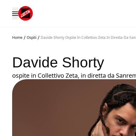
/
/
Home
Ospiti
Davide Shorty Ospite In Collettivo Zeta In Diretta Da S
Davide Shorty
ospite in Collettivo Zeta, in diretta da Sanr