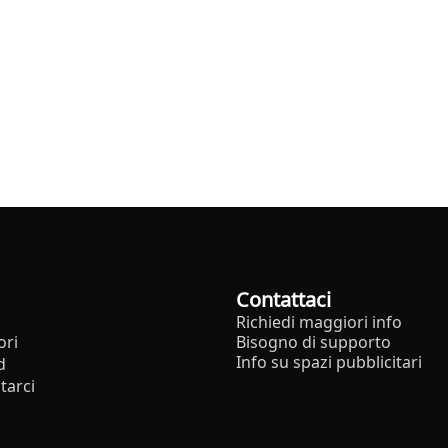
Contattaci
Richiedi maggiori info
ori
Bisogno di supporto
Info su spazi pubblicitari
d
tarci