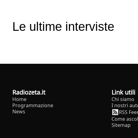
Le ultime interviste
radiozeta.it
Link utili
Home
Chi siamo
Programmazione
I nostri aut
News
RSS Fee
Come ascol
Sitemap