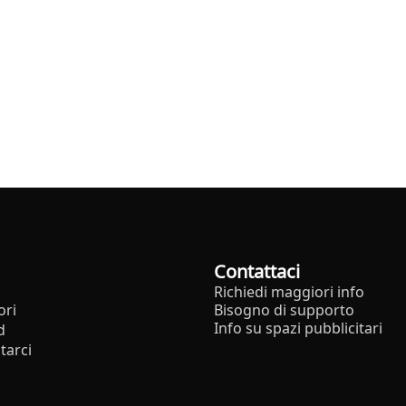
Contattaci
Richiedi maggiori info
ori
Bisogno di supporto
Info su spazi pubblicitari
d
tarci