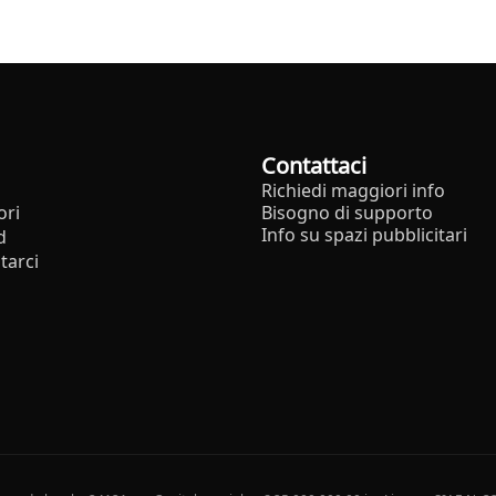
Contattaci
Richiedi maggiori info
ori
Bisogno di supporto
Info su spazi pubblicitari
d
tarci