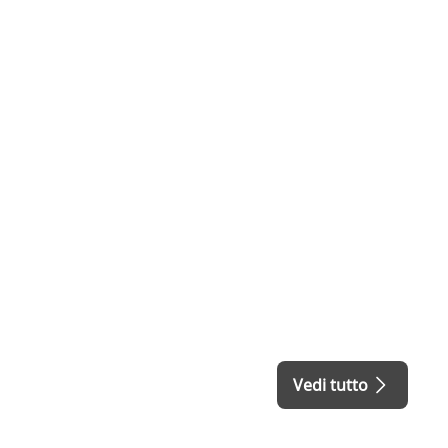
Vedi tutto