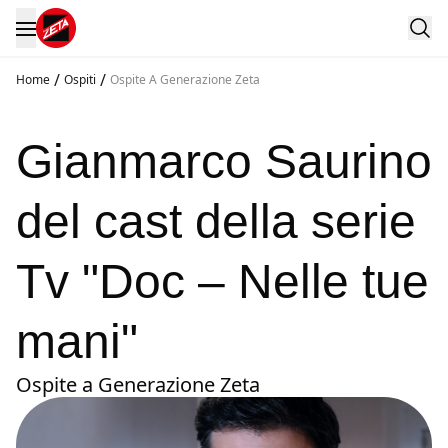
/
/
Home
Ospiti
Ospite A Generazione Zeta
Gianmarco Saurino
del cast della serie
Tv "Doc – Nelle tue
mani"
Ospite a Generazione Zeta