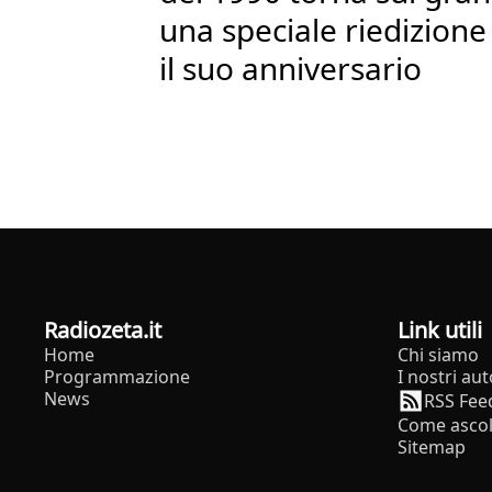
una speciale riedizione
il suo anniversario
radiozeta.it
Link utili
Home
Chi siamo
Programmazione
I nostri aut
News
RSS Fee
Come ascol
Sitemap