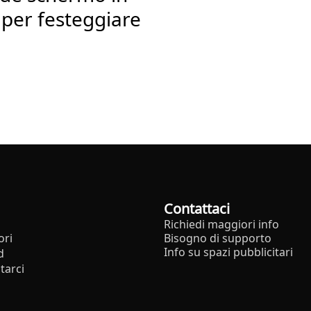
 per festeggiare
Contattaci
Richiedi maggiori info
ori
Bisogno di supporto
Info su spazi pubblicitari
d
tarci