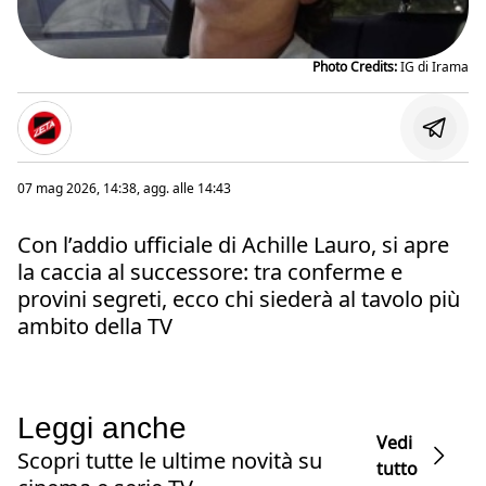
Photo Credits:
IG di Irama
07 mag 2026, 14:38
, agg. alle
14:43
Con l’addio ufficiale di Achille Lauro, si apre
la caccia al successore: tra conferme e
provini segreti, ecco chi siederà al tavolo più
ambito della TV
Leggi anche
Vedi
Scopri tutte le ultime novità su
tutto