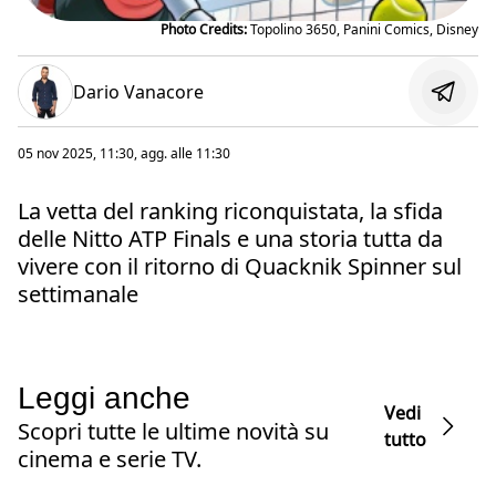
Photo Credits:
Topolino 3650, Panini Comics, Disney
Dario Vanacore
05 nov 2025, 11:30
, agg. alle
11:30
La vetta del ranking riconquistata, la sfida
delle Nitto ATP Finals e una storia tutta da
vivere con il ritorno di Quacknik Spinner sul
settimanale
Leggi anche
Vedi
Scopri tutte le ultime novità su
tutto
cinema e serie TV.