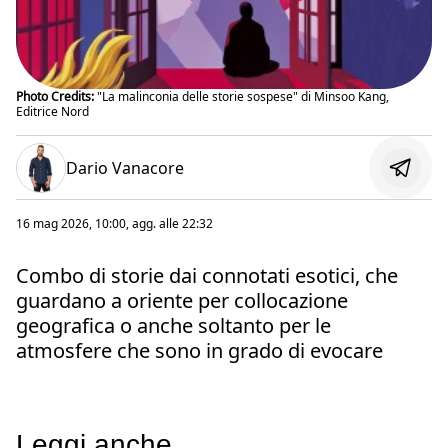
Photo Credits:
"La malinconia delle storie sospese" di Minsoo Kang,
Editrice Nord
Dario Vanacore
16 mag 2026, 10:00
, agg. alle
22:32
Combo di storie dai connotati esotici, che
guardano a oriente per collocazione
geografica o anche soltanto per le
atmosfere che sono in grado di evocare
Leggi anche