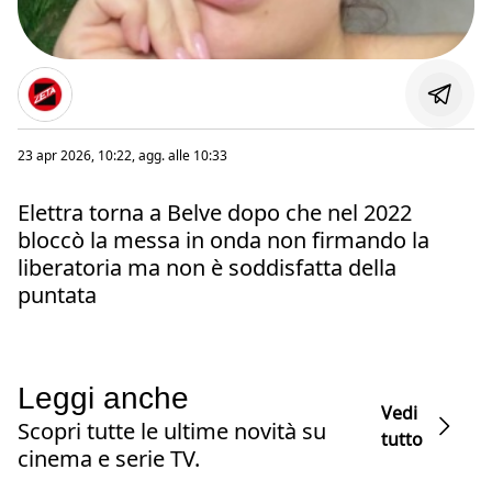
23 apr 2026, 10:22
, agg. alle
10:33
Elettra torna a Belve dopo che nel 2022
bloccò la messa in onda non firmando la
liberatoria ma non è soddisfatta della
puntata
Leggi anche
Vedi
Scopri tutte le ultime novità su
tutto
cinema e serie TV.