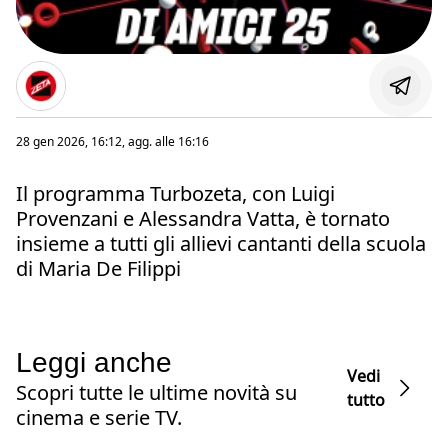
28 gen 2026, 16:12
, agg. alle
16:16
Il programma Turbozeta, con Luigi
Provenzani e Alessandra Vatta, è tornato
insieme a tutti gli allievi cantanti della scuola
di Maria De Filippi
Leggi anche
Vedi
Scopri tutte le ultime novità su
tutto
cinema e serie TV.