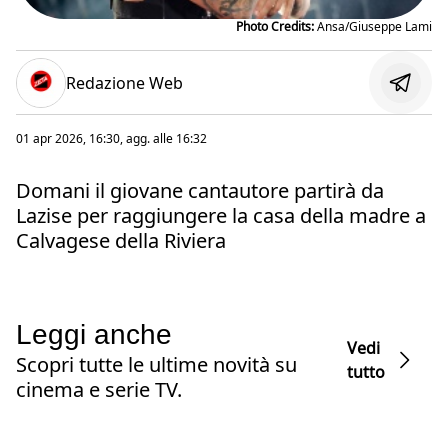
Photo Credits:
Ansa/Giuseppe Lami
Redazione Web
01 apr 2026, 16:30
, agg. alle
16:32
Domani il giovane cantautore partirà da
Lazise per raggiungere la casa della madre a
Calvagese della Riviera
Leggi anche
Vedi
Scopri tutte le ultime novità su
tutto
cinema e serie TV.