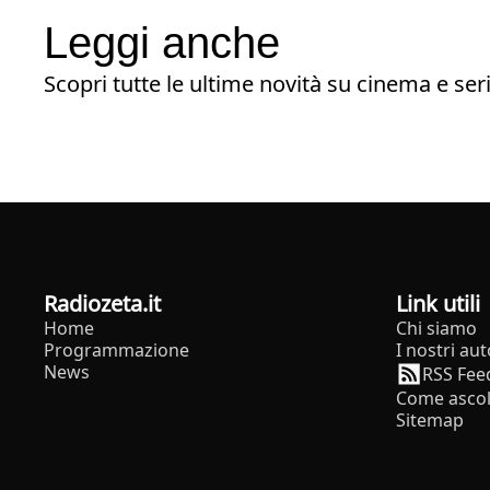
Leggi anche
Scopri tutte le ultime novità su cinema e seri
radiozeta.it
Link utili
Home
Chi siamo
Programmazione
I nostri aut
News
RSS Fee
Come ascol
Sitemap