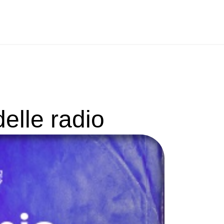
elle radio