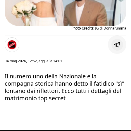
Photo Credits:
IG di Donnarumma
04 mag 2026, 12:52
, agg. alle
14:01
Il numero uno della Nazionale e la
compagna storica hanno detto il fatidico "sì"
lontano dai riflettori. Ecco tutti i dettagli del
matrimonio top secret