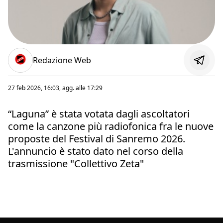
Redazione Web
27 feb 2026, 16:03
, agg. alle
17:29
“Laguna” è stata votata dagli ascoltatori
come la canzone più radiofonica fra le nuove
proposte del Festival di Sanremo 2026.
L'annuncio è stato dato nel corso della
trasmissione "Collettivo Zeta"