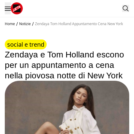
/
/
Home
Notizie
Zendaya Tom Holland Appuntamento Cena New York
social e trend
Zendaya e Tom Holland escono
per un appuntamento a cena
nella piovosa notte di New York