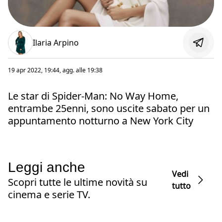
Ilaria Arpino
19 apr 2022, 19:44
, agg. alle
19:38
Le star di Spider-Man: No Way Home,
entrambe 25enni, sono uscite sabato per un
appuntamento notturno a New York City
Leggi anche
Vedi
Scopri tutte le ultime novità su
tutto
cinema e serie TV.