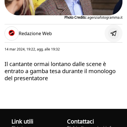
Photo Credits:
agenziafotogramma.it
Redazione Web
14 mar 2024, 19:22
, agg. alle
19:32
Il cantante ormai lontano dalle scene è
entrato a gamba tesa durante il monologo
del presentatore
Link utili
Contattaci