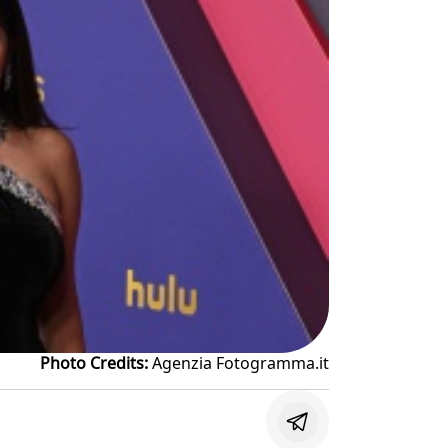
Photo Credits:
Agenzia Fotogramma.it