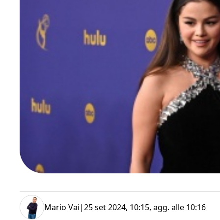
Mario Vai
|
25 set 2024, 10:15
, agg. alle
10:16