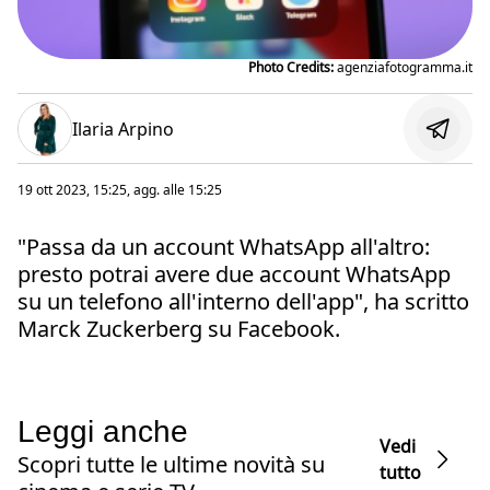
Photo Credits:
agenziafotogramma.it
Ilaria Arpino
19 ott 2023, 15:25
, agg. alle
15:25
"Passa da un account WhatsApp all'altro:
presto potrai avere due account WhatsApp
su un telefono all'interno dell'app", ha scritto
Marck Zuckerberg su Facebook.
Leggi anche
Vedi
Scopri tutte le ultime novità su
tutto