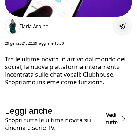
Ilaria Arpino
29 gen 2021, 22:39
, agg. alle
10:30
Tra le ultime novità in arrivo dal mondo dei
social, la nuova piattaforma interamente
incentrata sulle chat vocali: Clubhouse.
Scopriamo insieme come funziona.
Leggi anche
Vedi
Scopri tutte le ultime novità su
tutto
cinema e serie TV.