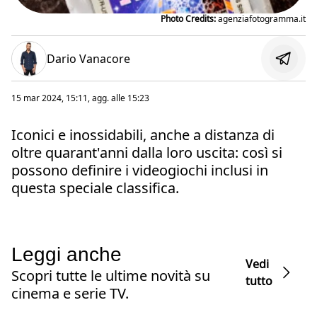
Photo Credits:
agenziafotogramma.it
Dario Vanacore
15 mar 2024, 15:11
, agg. alle
15:23
Iconici e inossidabili, anche a distanza di
oltre quarant'anni dalla loro uscita: così si
possono definire i videogiochi inclusi in
questa speciale classifica.
Leggi anche
Vedi
Scopri tutte le ultime novità su
tutto
cinema e serie TV.