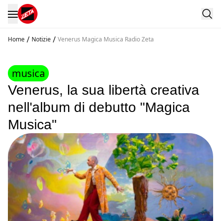
/
/
Home
Notizie
Venerus Magica Musica Radio Zeta
musica
Venerus, la sua libertà creativa
nell'album di debutto "Magica
Musica"