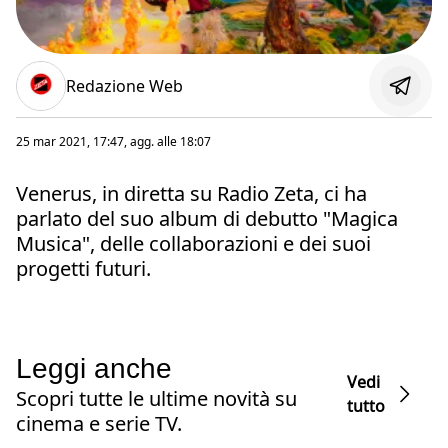
Redazione Web
25 mar 2021, 17:47
, agg. alle
18:07
Venerus, in diretta su Radio Zeta, ci ha
parlato del suo album di debutto "Magica
Musica", delle collaborazioni e dei suoi
progetti futuri.
Leggi anche
Vedi
Scopri tutte le ultime novità su
tutto
cinema e serie TV.