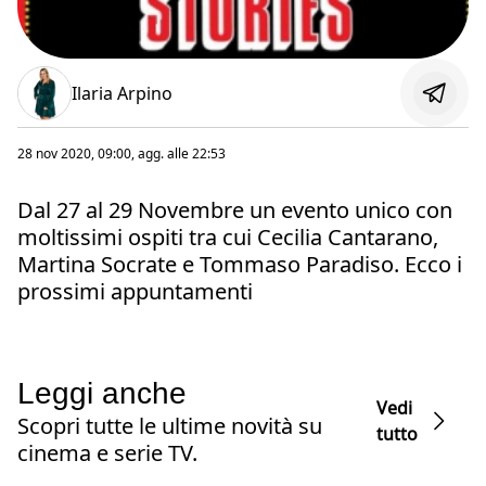
Ilaria Arpino
28 nov 2020, 09:00
, agg. alle
22:53
Dal 27 al 29 Novembre un evento unico con
moltissimi ospiti tra cui Cecilia Cantarano,
Martina Socrate e Tommaso Paradiso. Ecco i
prossimi appuntamenti
Leggi anche
Vedi
Scopri tutte le ultime novità su
tutto
cinema e serie TV.