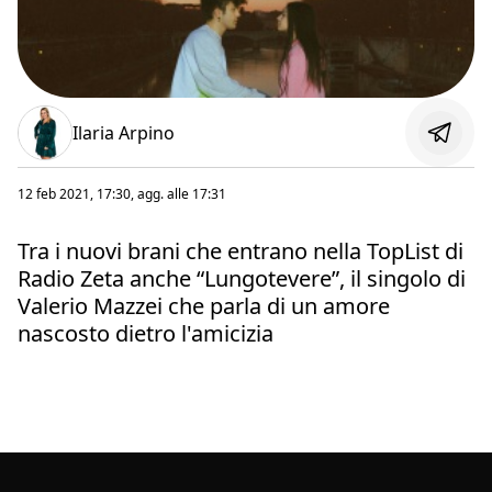
Ilaria Arpino
12 feb 2021, 17:30
, agg. alle
17:31
Tra i nuovi brani che entrano nella TopList di
Radio Zeta anche “Lungotevere”, il singolo di
Valerio Mazzei che parla di un amore
nascosto dietro l'amicizia