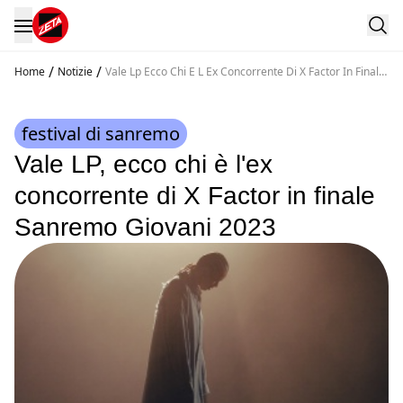
/
/
Home
Notizie
Vale Lp Ecco Chi E L Ex Concorrente Di X Factor In Finale
Sanremo Giovani 2023
festival di sanremo
Vale LP, ecco chi è l'ex
concorrente di X Factor in finale
Sanremo Giovani 2023