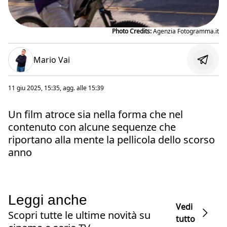
Photo Credits:
Agenzia Fotogramma.it
Mario Vai
11 giu 2025, 15:35
, agg. alle
15:39
Un film atroce sia nella forma che nel
contenuto con alcune sequenze che
riportano alla mente la pellicola dello scorso
anno
Leggi anche
Vedi
Scopri tutte le ultime novità su
tutto