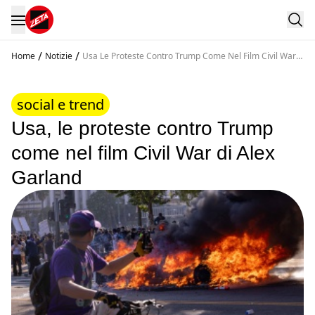
/
/
Home
Notizie
Usa Le Proteste Contro Trump Come Nel Film Civil War
Di Alex Garland
social e trend
Usa, le proteste contro Trump
come nel film Civil War di Alex
Garland