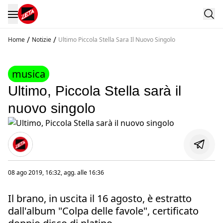
/
/
Home
Notizie
Ultimo Piccola Stella Sara Il Nuovo Singolo
musica
Ultimo, Piccola Stella sarà il
nuovo singolo
08 ago 2019, 16:32
, agg. alle
16:36
Il brano, in uscita il 16 agosto, è estratto
dall'album "Colpa delle favole", certificato