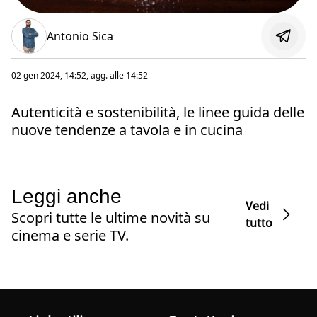
Antonio Sica
02 gen 2024, 14:52
, agg. alle
14:52
Autenticità e sostenibilità, le linee guida delle
nuove tendenze a tavola e in cucina
Leggi anche
Vedi
Scopri tutte le ultime novità su
tutto
cinema e serie TV.