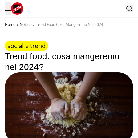
/
/
Home
Notizie
Trend Food Cosa Mangeremo Nel 2024
social e trend
Trend food: cosa mangeremo
nel 2024?