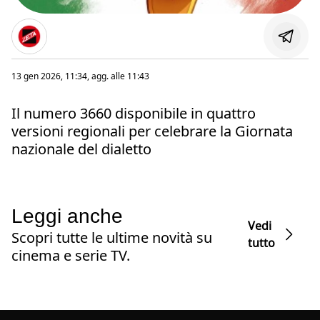
13 gen 2026, 11:34
, agg. alle
11:43
Il numero 3660 disponibile in quattro
versioni regionali per celebrare la Giornata
nazionale del dialetto
Leggi anche
Vedi
Scopri tutte le ultime novità su
tutto
cinema e serie TV.