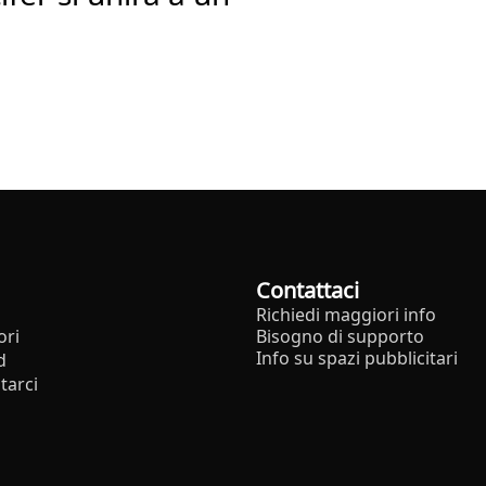
Contattaci
Richiedi maggiori info
ori
Bisogno di supporto
Info su spazi pubblicitari
d
tarci