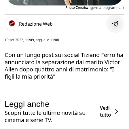
Photo Credits:
agenziafotogramma.it
Redazione Web
19 set 2023, 11:09
, agg. alle
11:08
Con un lungo post sui social Tiziano Ferro ha
annunciato la separazione dal marito Victor
Allen dopo quattro anni di matrimonio: "I
figli la mia priorità"
Leggi anche
Vedi
Scopri tutte le ultime novità su
tutto
cinema e serie TV.