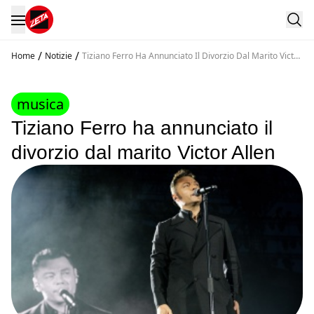
/
/
Home
Notizie
Tiziano Ferro Ha Annunciato Il Divorzio Dal Marito Victor
Allen
musica
Tiziano Ferro ha annunciato il
divorzio dal marito Victor Allen