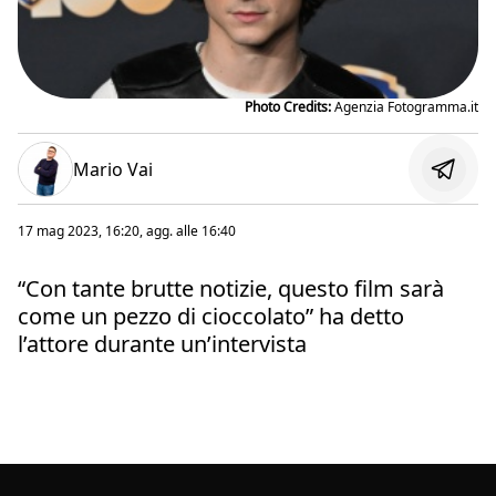
Photo Credits:
Agenzia Fotogramma.it
Mario Vai
17 mag 2023, 16:20
, agg. alle
16:40
“Con tante brutte notizie, questo film sarà
come un pezzo di cioccolato” ha detto
l’attore durante un’intervista