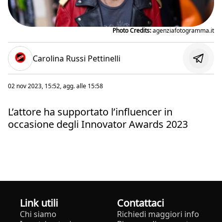
Photo Credits:
agenziafotogramma.it
Carolina Russi Pettinelli
02 nov 2023, 15:52
, agg. alle
15:58
L’attore ha supportato l’influencer in
occasione degli Innovator Awards 2023
Link utili
Contattaci
Chi siamo
Richiedi maggiori info