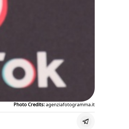
Photo Credits:
agenziafotogramma.it