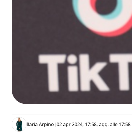
Ilaria Arpino
|
02 apr 2024, 17:58
, agg. alle
17:58