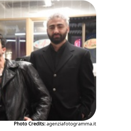
Photo Credits:
agenziafotogramma.it