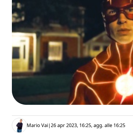
Mario Vai
|
26 apr 2023, 16:25
, agg. alle
16:25