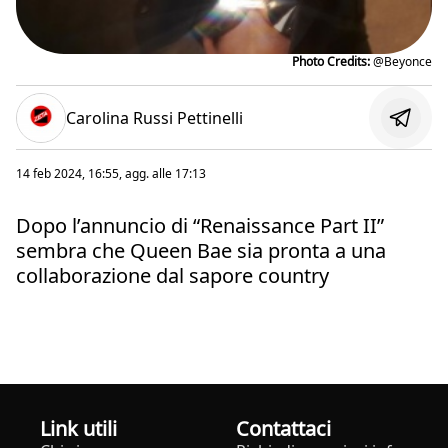
Photo Credits:
@Beyonce
Carolina Russi Pettinelli
14 feb 2024, 16:55
, agg. alle
17:13
Dopo l’annuncio di “Renaissance Part II”
sembra che Queen Bae sia pronta a una
collaborazione dal sapore country
Link utili
Contattaci