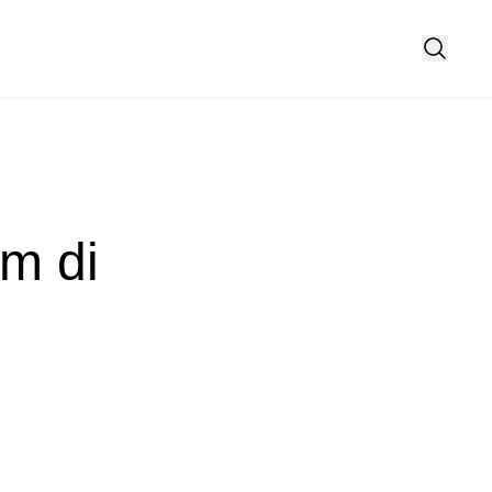
um di