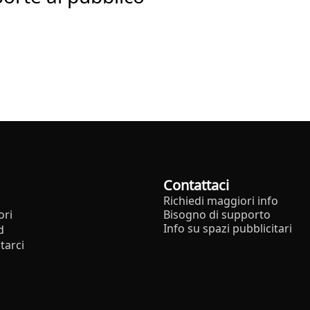
Contattaci
Richiedi maggiori info
ori
Bisogno di supporto
Info su spazi pubblicitari
d
tarci