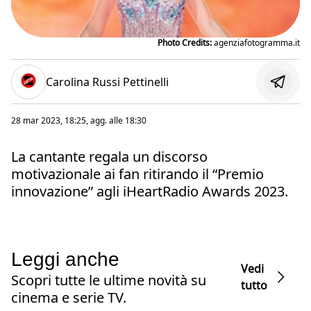
Photo Credits:
agenziafotogramma.it
Carolina Russi Pettinelli
28 mar 2023, 18:25
, agg. alle
18:30
La cantante regala un discorso
motivazionale ai fan ritirando il “Premio
innovazione” agli iHeartRadio Awards 2023.
Leggi anche
Vedi
Scopri tutte le ultime novità su
tutto
cinema e serie TV.