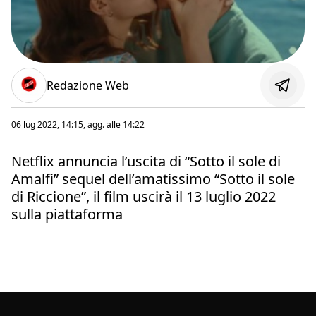
Redazione Web
06 lug 2022, 14:15
, agg. alle
14:22
Netflix annuncia l’uscita di “Sotto il sole di
Amalfi” sequel dell’amatissimo “Sotto il sole
di Riccione”, il film uscirà il 13 luglio 2022
sulla piattaforma