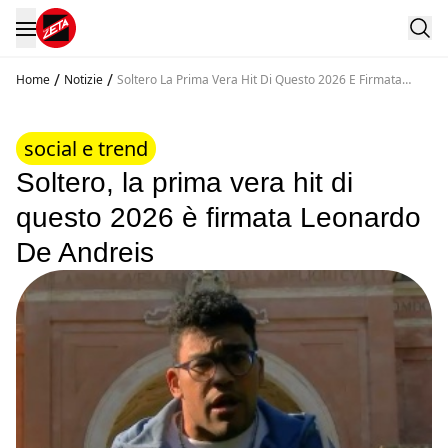
/
/
Home
Notizie
Soltero La Prima Vera Hit Di Questo 2026 E Firmata
Leonardo De Andreis
social e trend
Soltero, la prima vera hit di
questo 2026 è firmata Leonardo
De Andreis