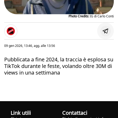
Photo Credits:
IG di Carlo Conti
09 gen 2026, 13:46
, agg. alle
13:56
Pubblicata a fine 2024, la traccia è esplosa su
TikTok durante le feste, volando oltre 30M di
views in una settimana
Link utili
Contattaci