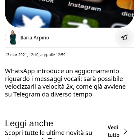
Ilaria Arpino
13 mar 2021, 12:10
, agg. alle
12:59
WhatsApp introduce un aggiornamento
riguardo i messaggi vocali: sarà possibile
velocizzarli a velocità 2x, come già avviene
su Telegram da diverso tempo
Leggi anche
Vedi
Scopri tutte le ultime novità su
tutto