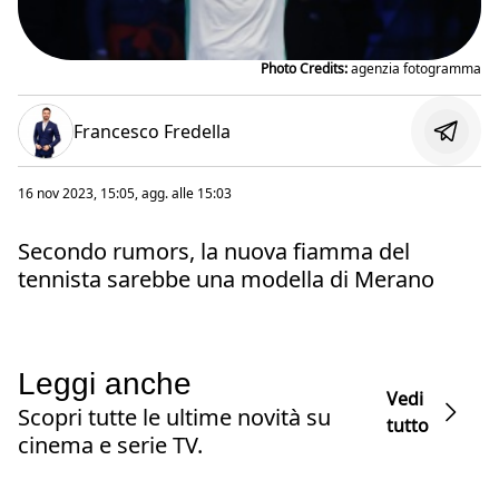
Photo Credits:
agenzia fotogramma
Francesco Fredella
16 nov 2023, 15:05
, agg. alle
15:03
Secondo rumors, la nuova fiamma del
tennista sarebbe una modella di Merano
Leggi anche
Vedi
Scopri tutte le ultime novità su
tutto
cinema e serie TV.