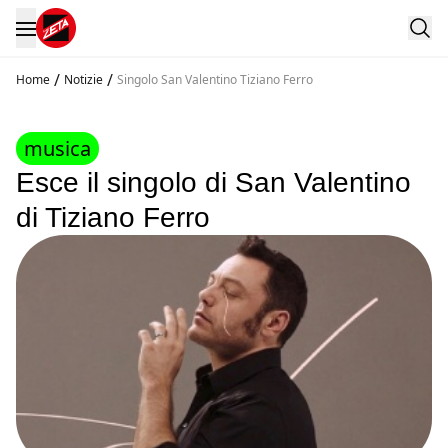
/
/
Home
Notizie
Singolo San Valentino Tiziano Ferro
musica
Esce il singolo di San Valentino
di Tiziano Ferro