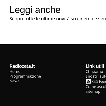
Leggi anche
Scopri tutte le ultime novità su cinema e seri
radiozeta.it
Link utili
Home
Chi siamo
Programmazione
I nostri aut
News
RSS Fee
Come ascol
Sitemap