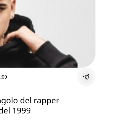
:00
ingolo del rapper
 del 1999