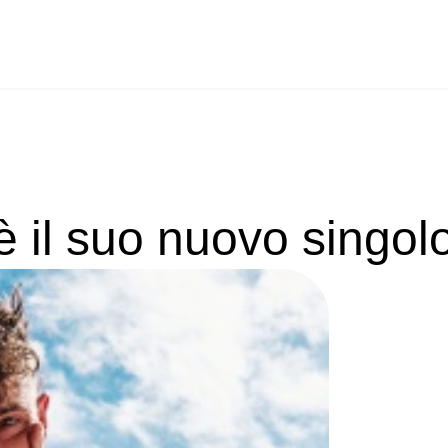
è il suo nuovo singol