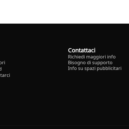
Contattaci
Richiedi maggiori info
ori
Bisogno di supporto
Info su spazi pubblicitari
d
tarci